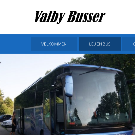
VELKOMMEN
LEJ EN BUS