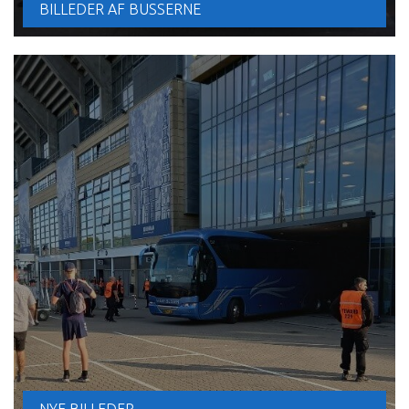
BILLEDER AF BUSSERNE