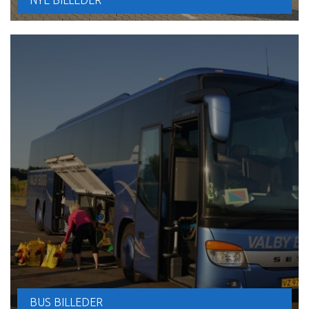
NYE BILLEDER
BUS BILLEDER