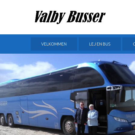
VELKOMMEN
LEJ EN BUS