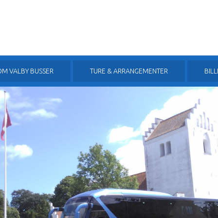
OM VALBY BUSSER
TURE & ARRANGEMENTER
BIL